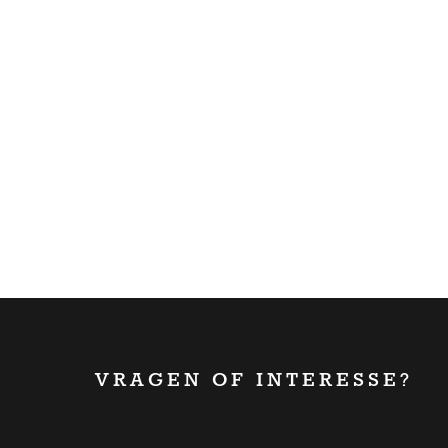
VRAGEN OF INTERESSE?