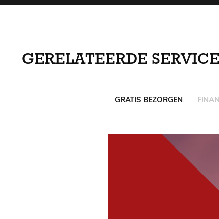
GERELATEERDE SERVICE
GRATIS BEZORGEN
FINAN