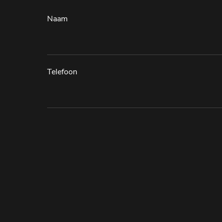
Naam
Telefoon