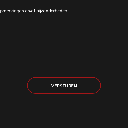
pmerkingen en/of bijzonderheden
VERSTUREN