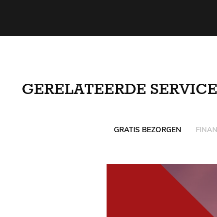
GERELATEERDE SERVICE
GRATIS BEZORGEN
FINAN