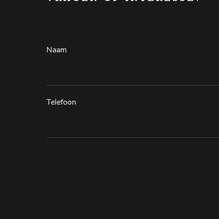
Naam
Telefoon