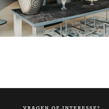
VRAGEN OF INTERESSE?