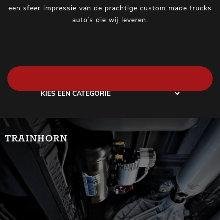
een sfeer impressie van de prachtige custom made trucks
auto’s die wij leveren.
TRAINHORN